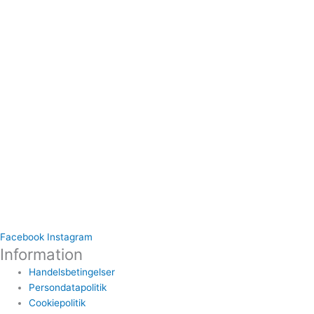
Facebook
Instagram
Information
Handelsbetingelser
Persondatapolitik
Cookiepolitik