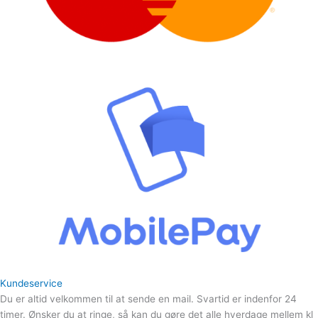
Kundeservice
Du er altid velkommen til at sende en mail. Svartid er indenfor 24
timer. Ønsker du at ringe, så kan du gøre det alle hverdage mellem kl