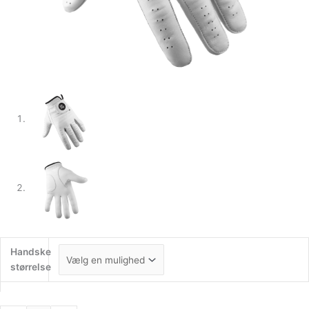
Handske
størrelse