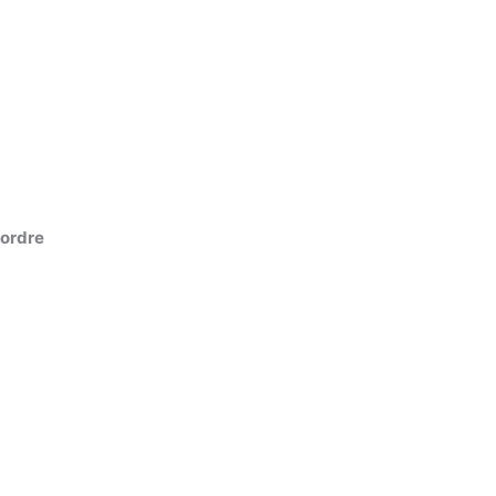
 ordre