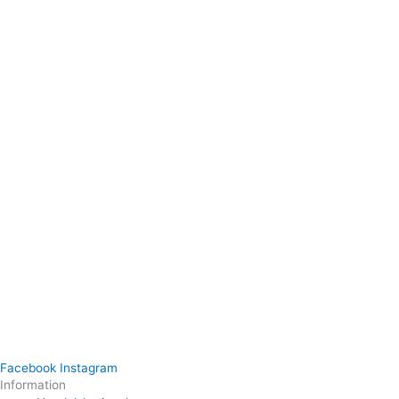
Facebook
Instagram
Information